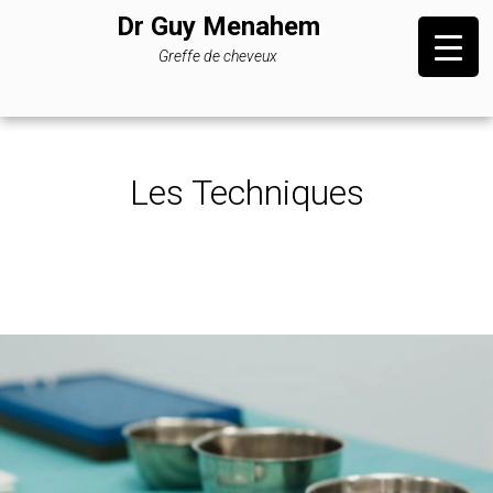
Dr Guy Menahem
Greffe de cheveux
Les Techniques