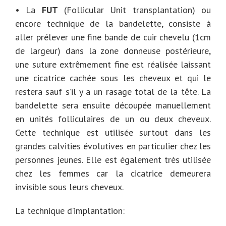
• La
FUT
(Follicular Unit transplantation) ou
encore technique de la bandelette, consiste à
aller prélever une fine bande de cuir chevelu (1cm
de largeur) dans la zone donneuse postérieure,
une suture extrêmement fine est réalisée laissant
une cicatrice cachée sous les cheveux et qui le
restera sauf s’il y a un rasage total de la tête. La
bandelette sera ensuite découpée manuellement
en unités folliculaires de un ou deux cheveux.
Cette technique est utilisée surtout dans les
grandes calvities évolutives en particulier chez les
personnes jeunes. Elle est également très utilisée
chez les femmes car la cicatrice demeurera
invisible sous leurs cheveux.
La technique d’implantation: